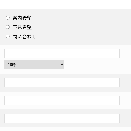
案内希望
下見希望
問い合わせ