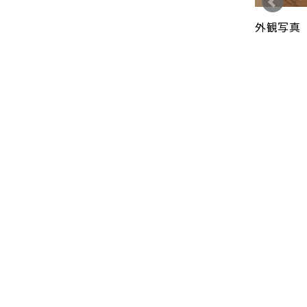
外観写真
えた玄関