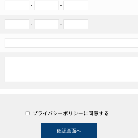
-
-
-
-
プライバシーポリシーに同意する