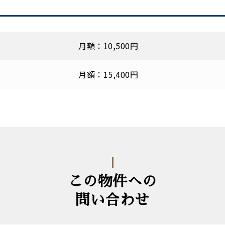
月額：10,500円
月額：15,400円
この物件への
問い合わせ