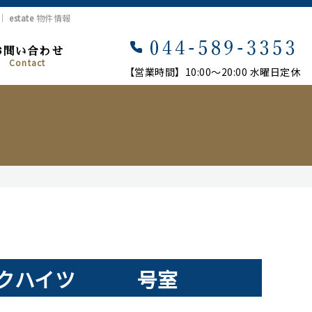
市｜
estate
物件情報
お問い合わせ
Contact
【営業時間】10:00〜20:00 水曜日定休
ークハイツ 号室