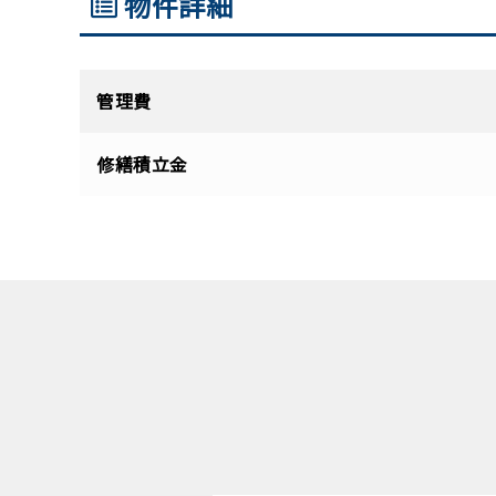
物件詳細
管理費
修繕積立金