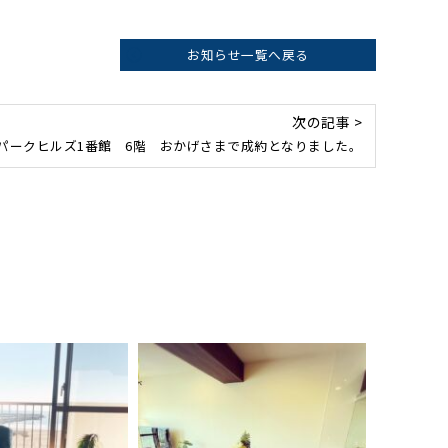
お知らせ一覧へ戻る
次の記事 >
パークヒルズ1番館 6階 おかげさまで成約となりました。