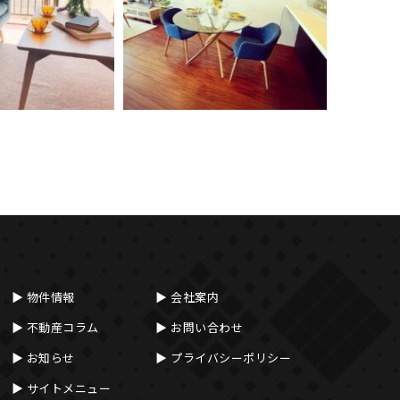
物件情報
会社案内
不動産コラム
お問い合わせ
お知らせ
プライバシーポリシー
サイトメニュー