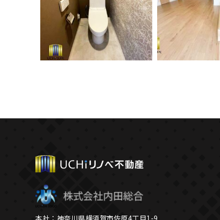
本社：神奈川県横須賀市佐原4丁目1-9