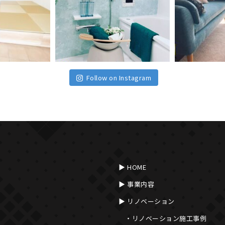
Follow on Instagram
HOME
事業内容
リノベーション
リノベーション施工事例