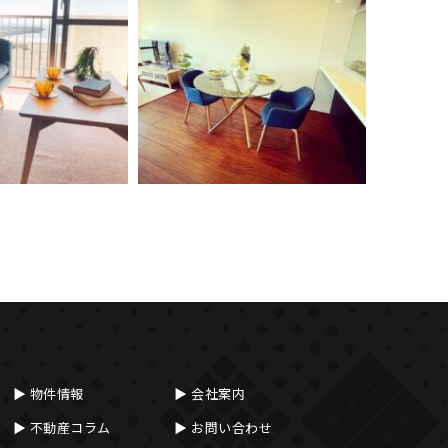
物件情報
会社案内
不動産コラム
お問い合わせ