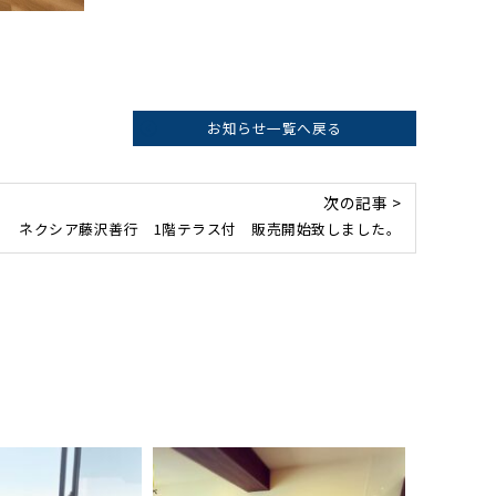
お知らせ一覧へ戻る
次の記事 >
ネクシア藤沢善行 1階テラス付 販売開始致しました。