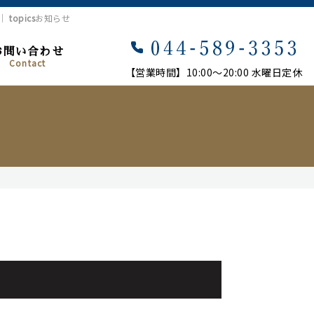
市｜
topics
お知らせ
お問い合わせ
Contact
【営業時間】10:00〜20:00 水曜日定休