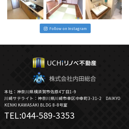
Follow on Instagram
本社：神奈川県横須賀市佐原4丁目1-9
川崎サテライト：神奈川県川崎市幸区中幸町3-31-2 DAIKYO
KENKI KAWASAKI BLDG 8-8号室
TEL:
044-589-3353