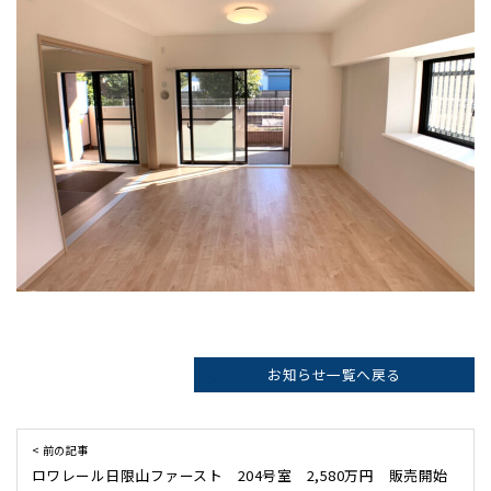
お知らせ一覧へ戻る
< 前の記事
ロワレール日限山ファースト 204号室 2,580万円 販売開始